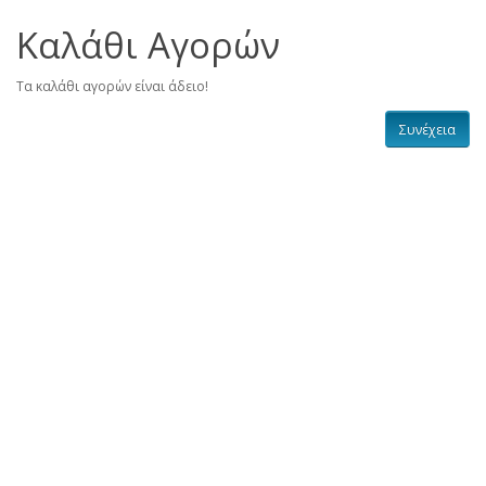
Καλάθι Αγορών
Τα καλάθι αγορών είναι άδειο!
Συνέχεια