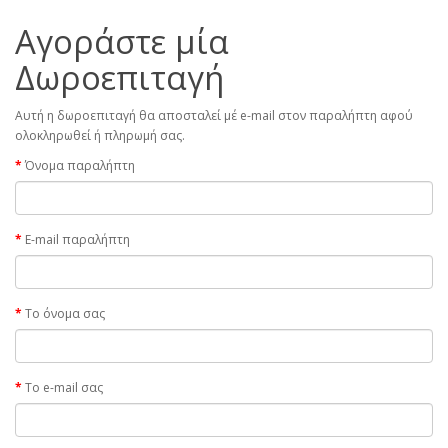
Αγοράστε μία
Δωροεπιταγή
Αυτή η δωροεπιταγή θα αποσταλεί μέ e-mail στον παραλήπτη αφού
ολοκληρωθεί ή πληρωμή σας.
Όνομα παραλήπτη
E-mail παραλήπτη
Το όνομα σας
Το e-mail σας