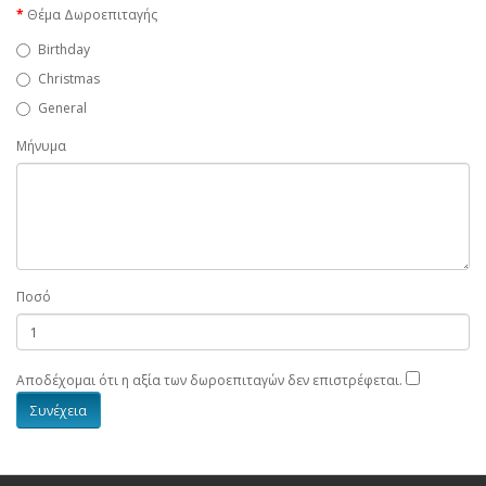
Θέμα Δωροεπιταγής
Birthday
Christmas
General
Μήνυμα
Ποσό
Αποδέχομαι ότι η αξία των δωροεπιταγών δεν επιστρέφεται.