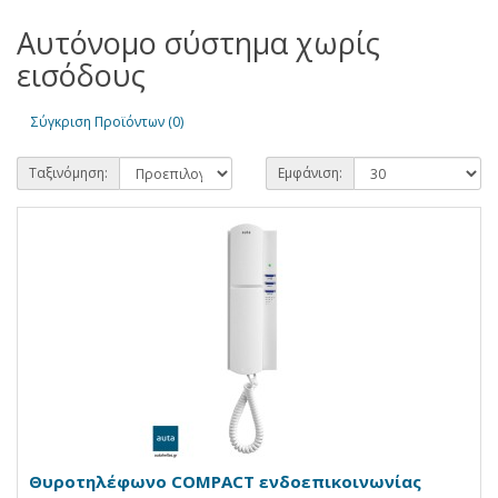
Αυτόνομο σύστημα χωρίς
εισόδους
Σύγκριση Προϊόντων (0)
Ταξινόμηση:
Εμφάνιση:
Θυροτηλέφωνο COMPACT ενδοεπικοινωνίας