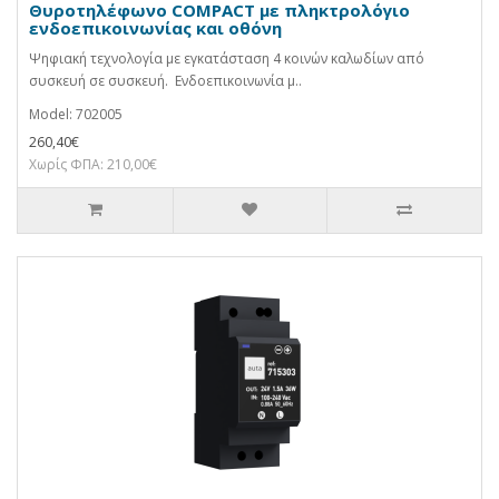
Θυροτηλέφωνο COMPACT με πληκτρολόγιο
ενδοεπικοινωνίας και οθόνη
Ψηφιακή τεχνολογία με εγκατάσταση 4 κοινών καλωδίων από
συσκευή σε συσκευή. Ενδοεπικοινωνία μ..
Model: 702005
260,40€
Χωρίς ΦΠΑ: 210,00€