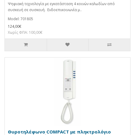
Ψηφιακή τεχνολογία με εγκατάσταση 4 κοινών καλωδίων από
συσκευή σε συσκευή. Ενδοεπικοινωνία μ..
Model: 701805
124,00€
Χωρίς ΦΠΑ: 100,00€
Θυροτηλέφωνο COMPACT με πληκτρολόγιο