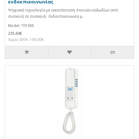
ενδοεπικοινωνίας
Ψηφιακή τεχνολογία με εγκατάσταση 4 κοινών καλωδίων από
συσκευή σε συσκευή. Ενδοεπικοινωνία μ..
Model: 701905
235,60€
Χωρίς ΦΠΑ: 190,00€