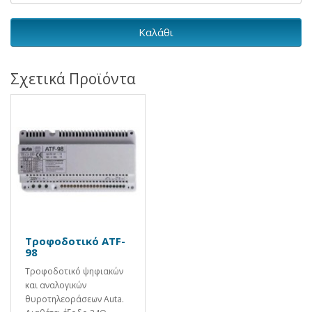
Καλάθι
Σχετικά Προϊόντα
Τροφοδοτικό ATF-
98
Τροφοδοτικό ψηφιακών
και αναλογικών
θυροτηλεοράσεων Auta.