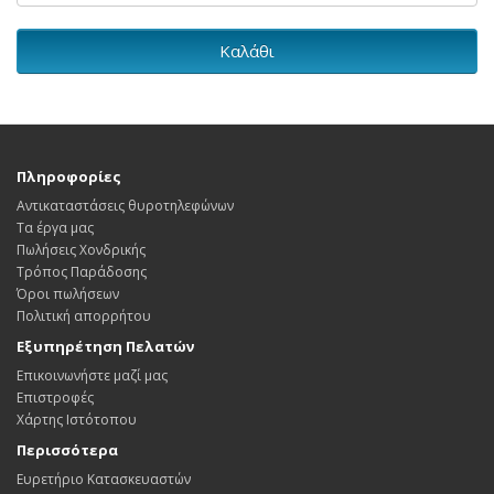
Καλάθι
Πληροφορίες
Αντικαταστάσεις θυροτηλεφώνων
Τα έργα μας
Πωλήσεις Χονδρικής
Τρόπος Παράδοσης
Όροι πωλήσεων
Πολιτική απορρήτου
Εξυπηρέτηση Πελατών
Επικοινωνήστε μαζί μας
Επιστροφές
Χάρτης Ιστότοπου
Περισσότερα
Ευρετήριο Κατασκευαστών