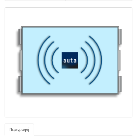
Περιγραφή