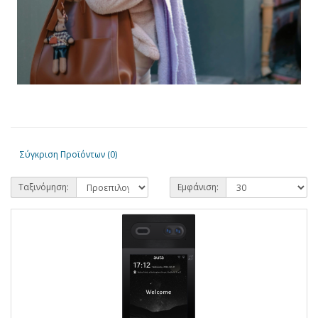
Σύγκριση Προϊόντων (0)
Ταξινόμηση:
Εμφάνιση: