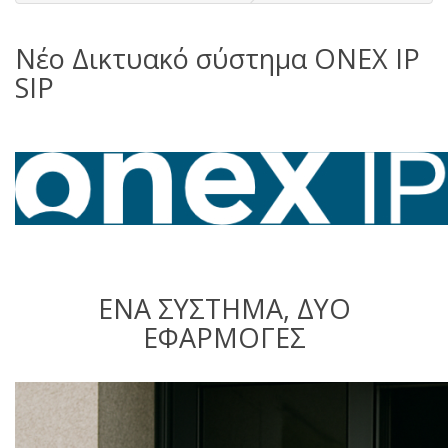
Νέο Δικτυακό σύστημα ONEX IP
SIP
ΕΝΑ ΣΥΣΤΗΜΑ, ΔΥΟ
ΕΦΑΡΜΟΓΕΣ