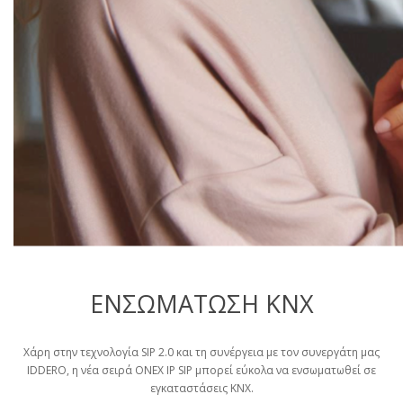
ΕΝΣΩΜΑΤΩΣΗ KNX
Χάρη στην τεχνολογία SIP 2.0 και τη συνέργεια με τον συνεργάτη μας
IDDERO, η νέα σειρά ONEX IP SIP μπορεί εύκολα να ενσωματωθεί σε
εγκαταστάσεις KNX.