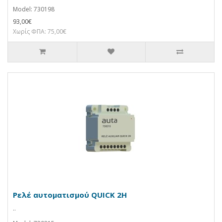
Model: 730198
93,00€
Χωρίς ΦΠΑ: 75,00€
Ρελέ αυτοματισμού QUICK 2H
..