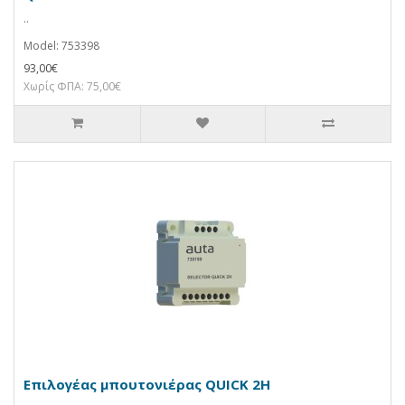
..
Model: 753398
93,00€
Χωρίς ΦΠΑ: 75,00€
Επιλογέας μπουτονιέρας QUICK 2H