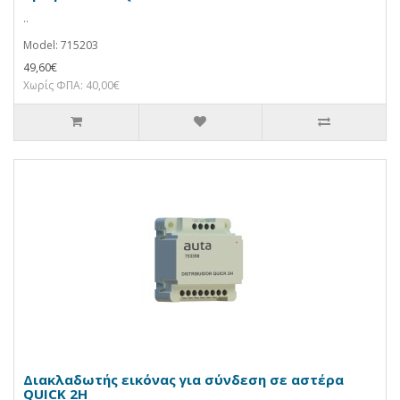
..
Model: 715203
49,60€
Χωρίς ΦΠΑ: 40,00€
Διακλαδωτής εικόνας για σύνδεση σε αστέρα
QUICK 2H