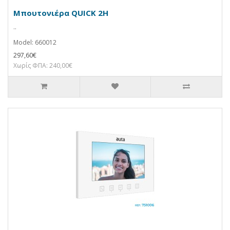
Μπουτονιέρα QUICK 2H
..
Model: 660012
297,60€
Χωρίς ΦΠΑ: 240,00€