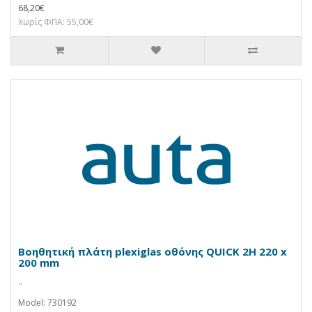
68,20€
Χωρίς ΦΠΑ: 55,00€
Βοηθητική πλάτη plexiglas οθόνης QUICK 2H 220 x
200 mm
..
Model: 730192