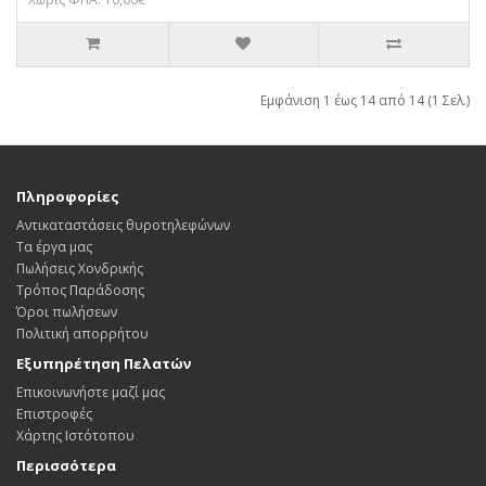
Εμφάνιση 1 έως 14 από 14 (1 Σελ.)
Πληροφορίες
Αντικαταστάσεις θυροτηλεφώνων
Τα έργα μας
Πωλήσεις Χονδρικής
Τρόπος Παράδοσης
Όροι πωλήσεων
Πολιτική απορρήτου
Εξυπηρέτηση Πελατών
Επικοινωνήστε μαζί μας
Επιστροφές
Χάρτης Ιστότοπου
Περισσότερα