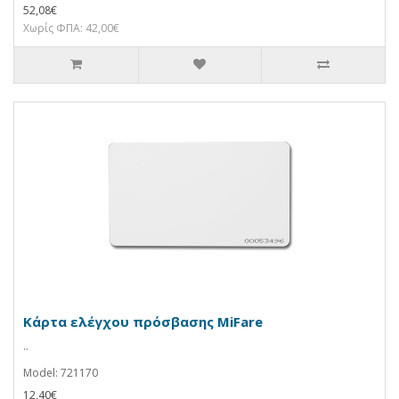
52,08€
Χωρίς ΦΠΑ: 42,00€
Κάρτα ελέγχου πρόσβασης MiFare
..
Model: 721170
12,40€