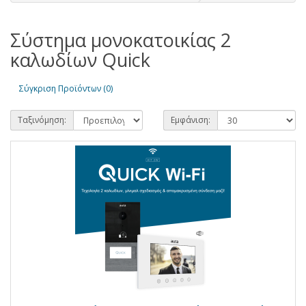
Σύστημα μονοκατοικίας 2
καλωδίων Quick
Σύγκριση Προϊόντων (0)
Ταξινόμηση:
Εμφάνιση: