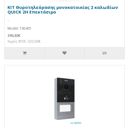
KIT Θυροτηλεόρασης μονοκατοικίας 2 καλωδίων
QUICK 2H Επεκτάσιμο
..
Model: 745401
396,80€
Χωρίς ΦΠΑ: 320,00€