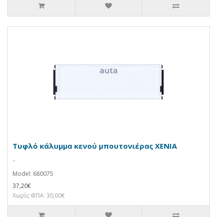
Τυφλό κάλυμμα κενού μπουτονιέρας XENIA
..
Model: 680075
37,20€
Χωρίς ΦΠΑ: 30,00€