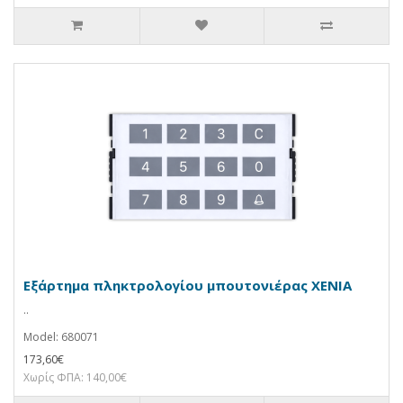
Εξάρτημα πληκτρολογίου μπουτονιέρας XENIA
..
Model: 680071
173,60€
Χωρίς ΦΠΑ: 140,00€