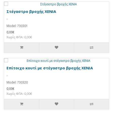
Στέγαστρο βροχής XENIA
..
Model: 730301
0,00€
Χωρίς ΦΠΑ: 0,00€
Επίτοιχο κουτί με στέγαστρο βροχής XENIA
..
Model: 730320
0,00€
Χωρίς ΦΠΑ: 0,00€