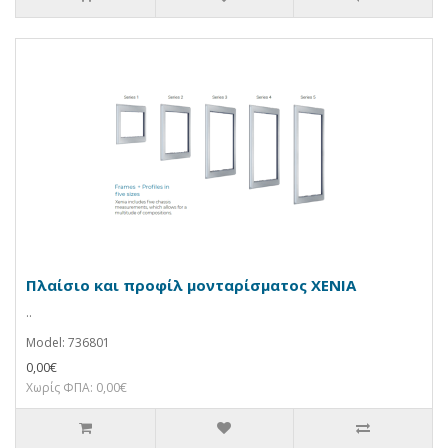
Πλαίσιο και προφίλ μονταρίσματος XENIA
..
Model: 736801
0,00€
Χωρίς ΦΠΑ: 0,00€