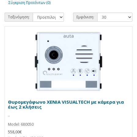
Σύγκριση Προϊόντων (0)
Ταξινόμηση:
Εμφάνιση:
Θυρομεγάφωνο XENIA VISUALTECH με κάμερα για
έως 2 κλήσεις
..
Model: 680050
558,00€