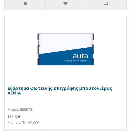
Εξάρτημα φωτεινής επιγράφης μπουτονιέρας
XENIA
..
Model: 680073
111,60€
Χωρίς ΦΠΑ: 90,00€