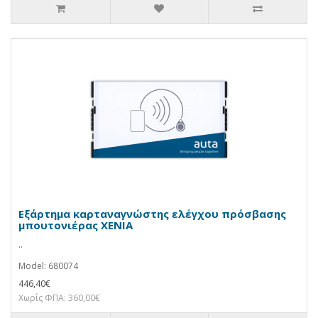
Εξάρτημα καρταναγνώστης ελέγχου πρόσβασης
μπουτονιέρας XENIA
..
Model: 680074
446,40€
Χωρίς ΦΠΑ: 360,00€