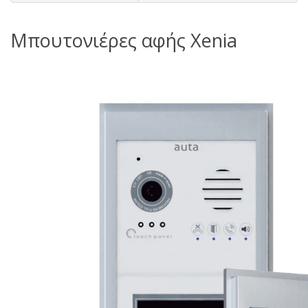
Μπουτονιέρες αφής Xenia