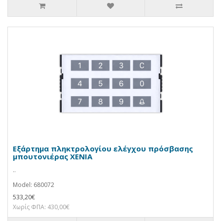
Εξάρτημα πληκτρολογίου ελέγχου πρόσβασης
μπουτονιέρας XENIA
..
Model: 680072
533,20€
Χωρίς ΦΠΑ: 430,00€