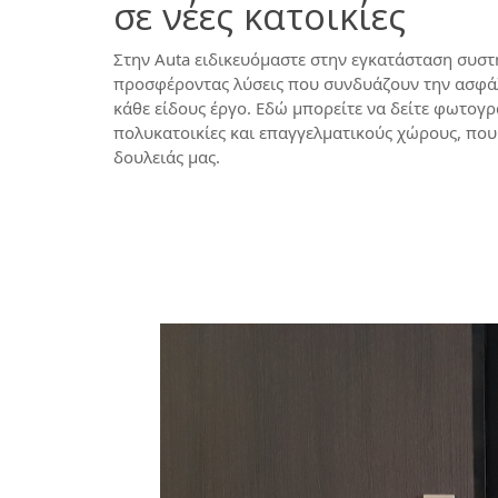
σε νέες κατοικίες
Στην Auta ειδικευόμαστε στην εγκατάσταση συ
προσφέροντας λύσεις που συνδυάζουν την ασφάλε
κάθε είδους έργο.
Εδώ μπορείτε να δείτε φωτογρα
πολυκατοικίες και επαγγελματικούς χώρους, που 
δουλειάς μας.