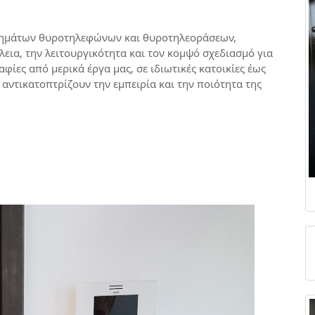
στημάτων θυροτηλεφώνων και θυροτηλεοράσεων,
ια, την λειτουργικότητα και τον κομψό σχεδιασμό για
φίες από μερικά έργα μας, σε ιδιωτικές κατοικίες έως
αντικατοπτρίζουν την εμπειρία και την ποιότητα της