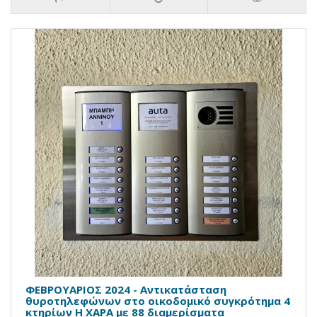
ΦΕΒΡΟΥΑΡΙΟΣ 2024 - Αντικατάσταση
θυροτηλεφώνων στο οικοδομικό συγκρότημα 4
κτηρίων Η ΧΑΡΑ με 88 διαμερίσματα