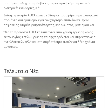
συστήματα ελέγχου πρόσβασης με μαγνητική κάρτα ή κωδικό,
ηλεκτρικές κλειδαριές, κ,ά.
Επίσης η εταιρία
AUTA
είναι σε θέση να προσφέρει πρωτοποριακά
προϊόντα αυτοματισμού για τον χειρισμό επιπλέονκαμερών
ασφαλείας, θυρών, γκαραζόπορτας, κλειδώματος, φωτισμού κ.ά.
Όλα τα προϊόντα
AUTA
καλύπτονται από χρυσή εγγύηση καλής
λειτουργίας 3 ετών. Εγγύηση επίσης παρέχεται και στην επάρκεια
ανταλλακτικών αλλά και στη συμβατότητα αυτών για δέκα χρόνια
αργότερα.
Τελευταία Νέα