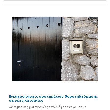
Εγκαταστάσεις συστημάτων θυροτηλεόρασης
σε νέες κατοικίες
Δείτε μερικές φωτογραφίες από διάφορα έργα μας με