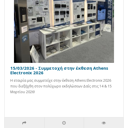
15/03/2026 - Συμμετοχή στην έκθεση Athens
Electronix 2026
Η εταιρία μας συμμετείχε στην έκθεση Athens Electronix 2026
που διεξήχθη στον πολύχωρο εκδηλώσεων Δαΐς στις 14 & 15
Μαρτίου 2026!