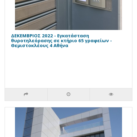
ΔΕΚΕΜΒΡΙΟΣ 2022 - Εγκατάσταση
θυροτηλεόρασης σε κτήριο 65 γραφείων -
Θεμιστοκλέους 4 Αθήνα