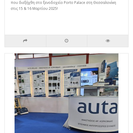
που διεξήχθη στο ξενοδοχείο Porto Palace στη Θεσσαλονίκη
στις 15 & 16 Μαρτίου 2025!