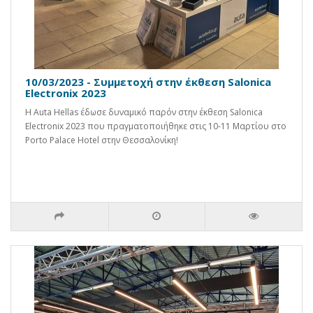
10/03/2023 - Συμμετοχή στην έκθεση Salonica
Electronix 2023
Η Auta Hellas έδωσε δυναμικό παρόν στην έκθεση Salonica
Electronix 2023 που πραγματοποιήθηκε στις 10-11 Μαρτίου στο
Porto Palace Hotel στην Θεσσαλονίκη!