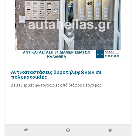
Αντικαταστάσεις θυροτηλεφώνων σε
πολυκατοικίες
Δείτε μερικές φωτογραφίες από διάφορα έργα μας!