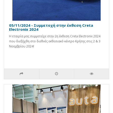
05/11/2024 - Συμμετοχή στην έκθεση Creta
Electronix 2024
Η εταιρία μας συμμετείχε στην 2η έκθεση Creta Electronix 2024
που διεξήχθη στο διεθνές εκθεσιακό κέντρο Κρήτης στις 2 & 3
Νοεμβρίου 2024!