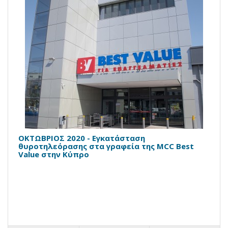
OKTΩΒΡΙΟΣ 2020 - Εγκατάσταση
θυροτηλεόρασης στα γραφεία της MCC Best
Value στην Κύπρο