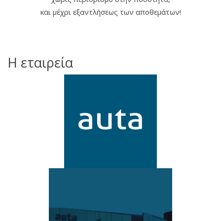
και μέχρι εξαντλήσεως των αποθεμάτων!
Η εταιρεία