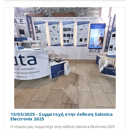
15/03/2025 - Συμμετοχή στην έκθεση Salonica
Electronix 2025
Η εταιρία μας συμμετείχε στην έκθεση Salonica Electronix 2025