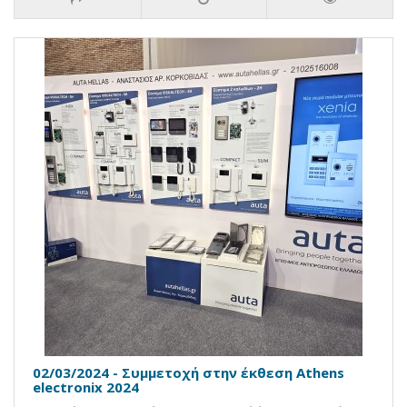
02/03/2024 - Συμμετοχή στην έκθεση Athens
electronix 2024