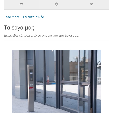
Read more... Τελευταία Νέα
Τα έργα μας
Δείτε εδώ κάποια από τα σημαντικότερα έργα μας: