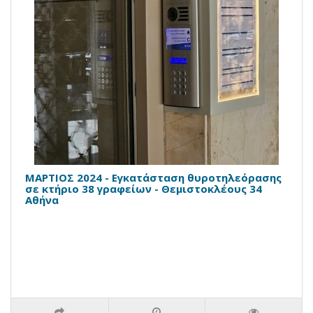
ΜΑΡΤΙΟΣ 2024 - Εγκατάσταση θυροτηλεόρασης
σε κτήριο 38 γραφείων - Θεμιστοκλέους 34
Αθήνα