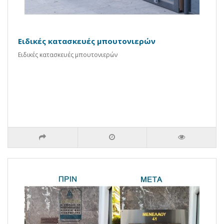
Ειδικές κατασκευές μπουτονιερών
Ειδικές κατασκευές μπουτονιερών