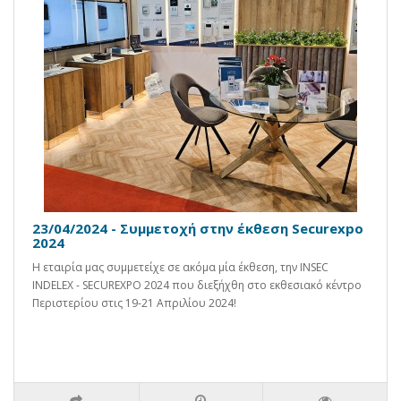
23/04/2024 - Συμμετοχή στην έκθεση Securexpo
2024
Η εταιρία μας συμμετείχε σε ακόμα μία έκθεση, την INSEC
INDELEX - SECUREXPO 2024 που διεξήχθη στο εκθεσιακό κέντρο
Περιστερίου στις 19-21 Απριλίου 2024!