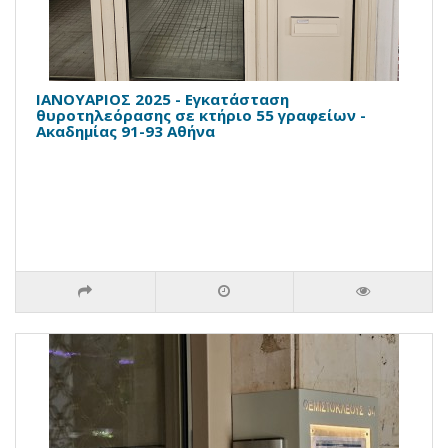
ΙΑΝΟΥΑΡΙΟΣ 2025 - Εγκατάσταση
θυροτηλεόρασης σε κτήριο 55 γραφείων -
Ακαδημίας 91-93 Αθήνα