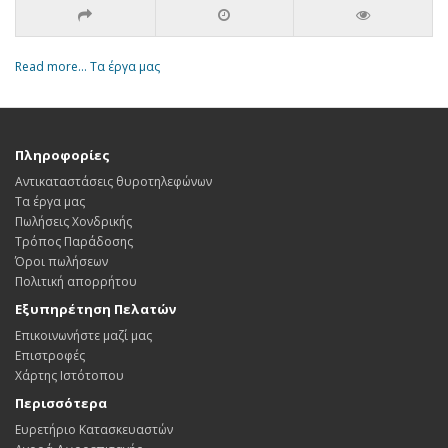
Read more... Τα έργα μας
Πληροφορίες
Αντικαταστάσεις θυροτηλεφώνων
Τα έργα μας
Πωλήσεις Χονδρικής
Τρόπος Παράδοσης
Όροι πωλήσεων
Πολιτική απορρήτου
Εξυπηρέτηση Πελατών
Επικοινωνήστε μαζί μας
Επιστροφές
Χάρτης Ιστότοπου
Περισσότερα
Ευρετήριο Κατασκευαστών